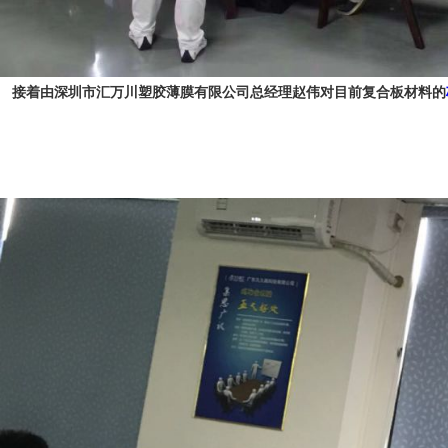
接着由深圳市汇万川塑胶薄膜有限公司总经理赵伟对目前复合板材料的