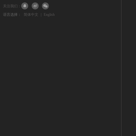
关注我们：
语言选择：
简体中文
|
English