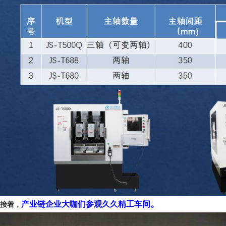
。
产业链企业大咖们参观久久精工车间
接着，