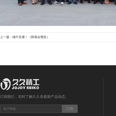
上一篇：端午安康！（附展会预告）
订阅我们，实时了解久久犇最新产品动态。