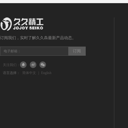
订阅我们，实时了解久久犇最新产品动态。
关注我们：
语言选择：
简体中文
|
English