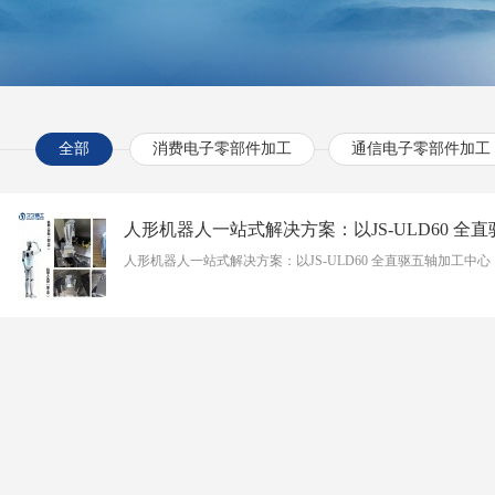
全部
消费电子零部件加工
通信电子零部件加工
人形机器人一站式解决方案：以JS-ULD60 全直驱五轴加工中心