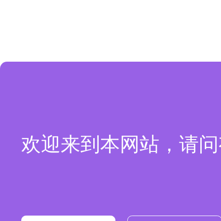
欢迎来到本网站，请问