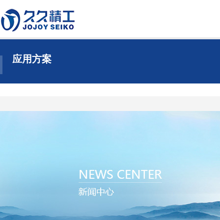
应用方案
消费电子零部件加工
通信电子零部件加工
液冷散