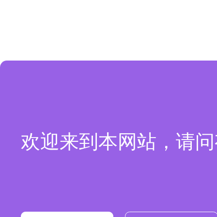
欢迎来到本网站，请问