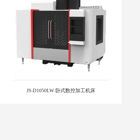
JS-D1050LW 卧式数控加工机床
JS-D1050LW 卧式数控加工机床
JS-D1050LW是一台卧式数控加工机床，采用机电一
体化设计，造型美观大方，可进行精密切削。工件一