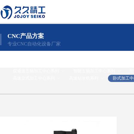
CNC产品方案
专业CNC自动化设备厂家
智能多头精雕之五金加工系列
智能多头精雕之复合板材系
双通道五轴加工中心系列
智能五轴加工中心系列
智
高速立式加工中心系列
高速钻攻机系列
卧式加工中