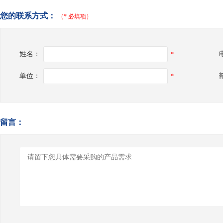
您的联系方式：
（* 必填项）
姓名：
*
单位：
*
留言：