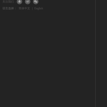
关注我们：
语言选择：
简体中文
|
English