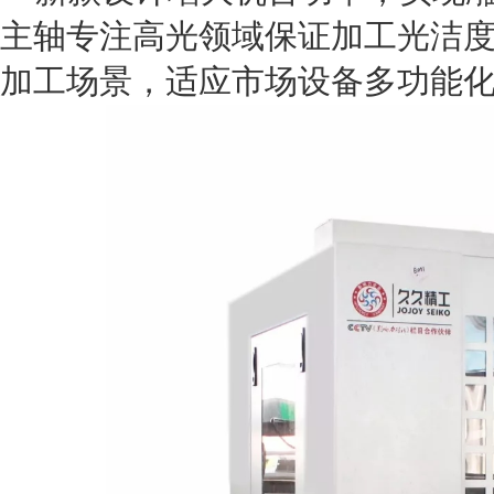
主轴专注高光领域保证加工光洁度
加工场景，适应市场设备多功能