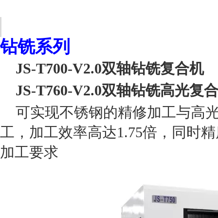
钻铣系列
JS-T700-V2.0双轴钻铣复合机
JS-T760-V2.0双轴钻铣高光复
可实现不锈钢的精修加工与高
工，加工效率高达
1.75倍，同
加工要求