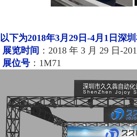
以下为2018年3月29日-4月1日
展览时间
：2018 年 3 月 29 日-201
展位号
：1M71