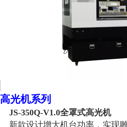
高光机系列
JS-350Q-V1.0全罩式高光机
新款设计增大机台功率，实现