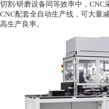
切割/研磨设备同等效率中，CN
CNC配套全自动生产线，可大量
高生产良率。