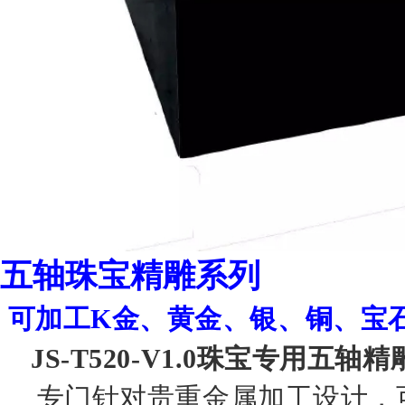
五轴珠宝精雕系列
可加工
K金、黄金、银、铜、宝
JS-T520-V1.0珠宝专用五轴精
专门针对贵重金属加工设计，