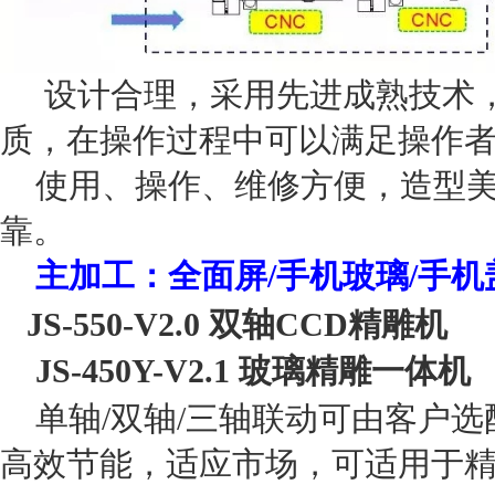
设计合理，采用先进成熟技术，
质，在操作过程中可以满足操作
使用、操作、维修方便，造型美
靠。
主加工：全面屏/手机玻璃
/手
JS-550-V2.0 双轴CCD精雕机
JS-450Y-V2.1 玻璃精雕一体机
单轴/双轴/三轴联动可由客户
高效节能，适应市场，可适用于精密