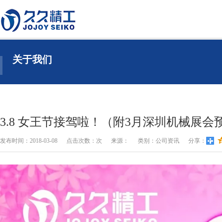
关于我们
3.8 女王节接驾啦！（附3月深圳机械展
发布时间：2018-03-08
点击次数：
次
来源：
类别：公司资讯
分享：