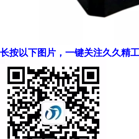
长按以下图片，一键关注久久精