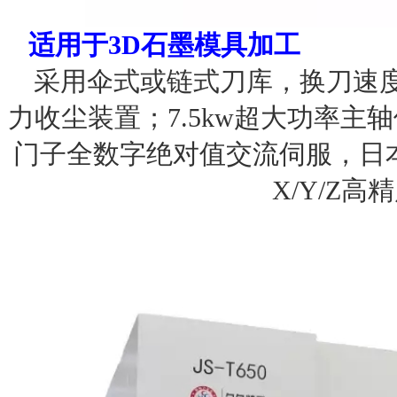
适用于
3D石墨模具加工
采用伞式或链式刀库，换刀速
力收尘装置；7.5kw超大功率
门子全数字绝对值交流伺服，日
X/Y/Z高